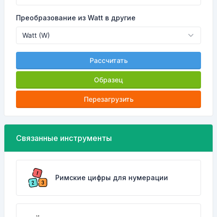
Преобразование из Watt в другие
Рассчитать
Образец
Перезагрузить
Связанные инструменты
Римские цифры для нумерации