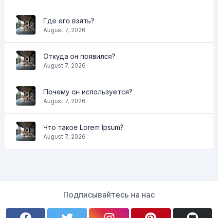
Где его взять?
August 7, 2026
Откуда он появился?
August 7, 2026
Почему он используется?
August 7, 2026
Что такое Lorem Ipsum?
August 7, 2026
Подписывайтесь на нас