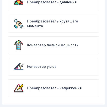
Преобразователь давления
Преобразователь крутящего
момента
Конвертер полной мощности
Конвертер углов
Преобразователь напряжения