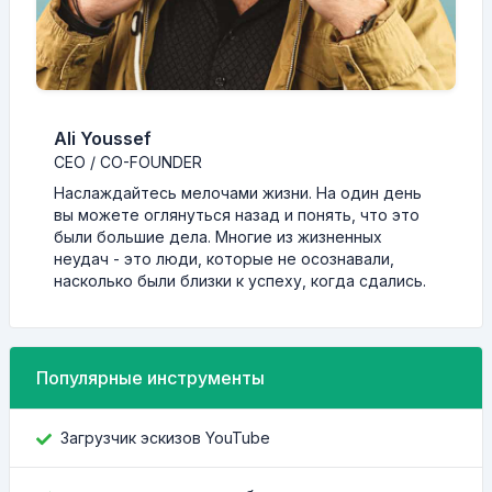
Ali Youssef
CEO / CO-FOUNDER
Наслаждайтесь мелочами жизни. На один день
вы можете оглянуться назад и понять, что это
были большие дела. Многие из жизненных
неудач - это люди, которые не осознавали,
насколько были близки к успеху, когда сдались.
Популярные инструменты
Загрузчик эскизов YouTube