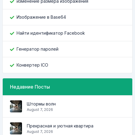
изменение размера изображения
Изображение в Base64
Найти идентификатор Facebook
Генератор паролей
Конвертер ICO
Недавние Посты
Штормы волн
August 7, 2026
Прекрасная и уютная квартира
August 7, 2026