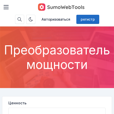
Авторизоваться
регистр
Преобразователь
мощности
Ценность