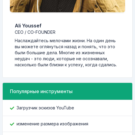
Ali Youssef
CEO / CO-FOUNDER
Наслаждайтесь мелочами жизни. На один день
вы можете оглянуться назад и понять, что это
были большие дела. Многие из жизненных
неудач - это люди, которые не осознавали,
насколько были близки к успеху, когда сдались.
Популярные инструменты
Загрузчик эскизов YouTube
изменение размера изображения