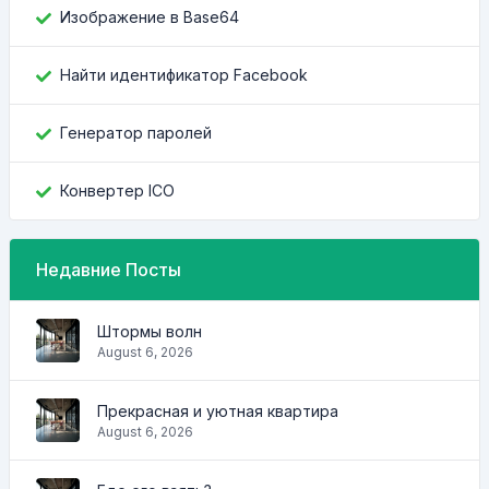
Изображение в Base64
Найти идентификатор Facebook
Генератор паролей
Конвертер ICO
Недавние Посты
Штормы волн
August 6, 2026
Прекрасная и уютная квартира
August 6, 2026