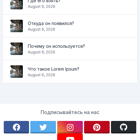
Где его взять?
August 6, 2026
Откуда он появился?
August 6, 2026
Почему он используется?
August 6, 2026
Что такое Lorem Ipsum?
August 6, 2026
Подписывайтесь на нас