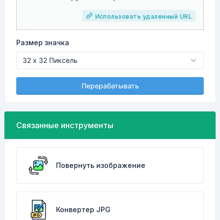
Использовать удаленный URL
Размер значка
Перерабатывать
Связанные инструменты
Повернуть изображение
Конвертер JPG