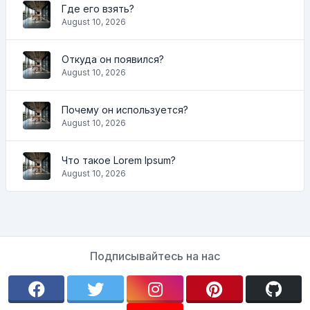
Где его взять?
August 10, 2026
Откуда он появился?
August 10, 2026
Почему он используется?
August 10, 2026
Что такое Lorem Ipsum?
August 10, 2026
Подписывайтесь на нас