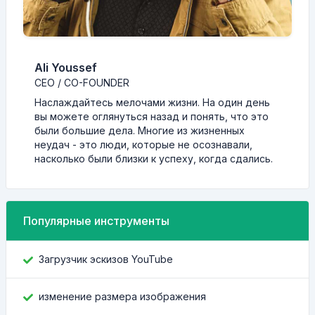
Ali Youssef
CEO / CO-FOUNDER
Наслаждайтесь мелочами жизни. На один день
вы можете оглянуться назад и понять, что это
были большие дела. Многие из жизненных
неудач - это люди, которые не осознавали,
насколько были близки к успеху, когда сдались.
Популярные инструменты
Загрузчик эскизов YouTube
изменение размера изображения