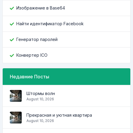
Изображение в Base64
Найти идентификатор Facebook
Генератор паролей
Конвертер ICO
Недавние Посты
Штормы волн
August 10, 2026
Прекрасная и уютная квартира
August 10, 2026