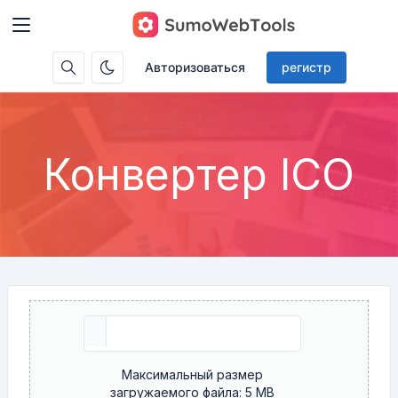
Авторизоваться
регистр
Конвертер ICO
Максимальный размер
загружаемого файла: 5 MB