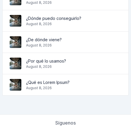
August 8, 2026
¿Dónde puedo conseguirlo?
August 8, 2026
¿De dónde viene?
August 8, 2026
¿Por qué lo usamos?
August 8, 2026
¿Qué es Lorem Ipsum?
August 8, 2026
Síguenos