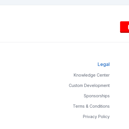
Legal
Knowledge Center
Custom Development
Sponsorships
Terms & Conditions
Privacy Policy