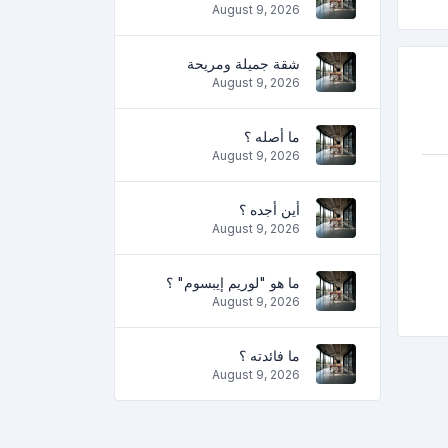
August 9, 2026
شقة جميلة ومريحة
August 9, 2026
ما أصله ؟
August 9, 2026
أين أجده ؟
August 9, 2026
ما هو "لوريم إيبسوم" ؟
August 9, 2026
ما فائدته ؟
August 9, 2026