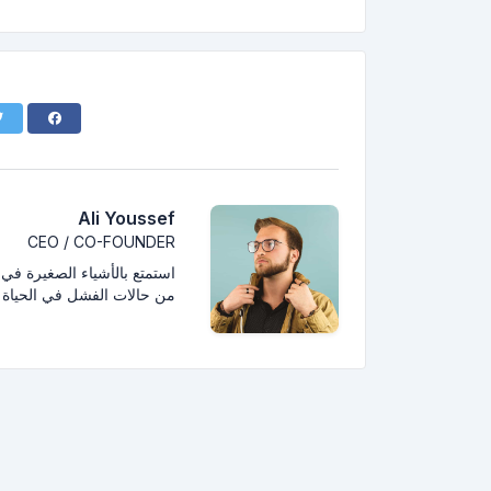
Ali Youssef
CEO / CO-FOUNDER
استمتع بالأشياء الصغيرة في ال
من حالات الفشل في الحياة 