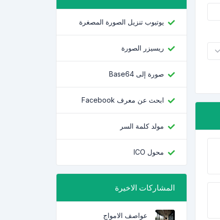
يوتيوب تنزيل الصورة المصغرة
ريسيزر الصورة
صورة إلى Base64
ابحث عن معرف Facebook
مولد كلمة السر
محول ICO
المشاركات الاخيرة
عواصف الامواج