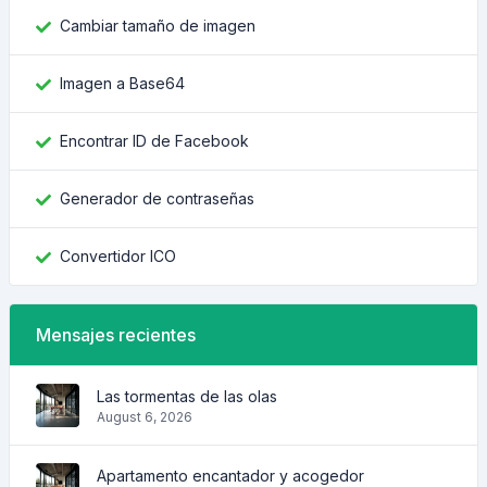
Cambiar tamaño de imagen
Imagen a Base64
Encontrar ID de Facebook
Generador de contraseñas
Convertidor ICO
Mensajes recientes
Las tormentas de las olas
August 6, 2026
Apartamento encantador y acogedor