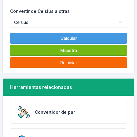
Convertir de Celsius a otras
Calcular
Muestra
Reiniciar
Herramientas relacionadas
Convertidor de par