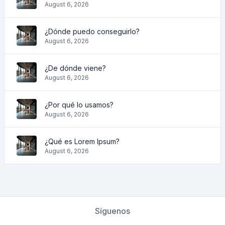
August 6, 2026
¿Dónde puedo conseguirlo?
August 6, 2026
¿De dónde viene?
August 6, 2026
¿Por qué lo usamos?
August 6, 2026
¿Qué es Lorem Ipsum?
August 6, 2026
Síguenos