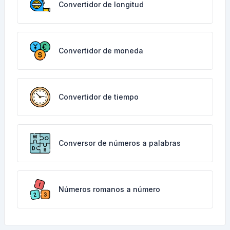
Convertidor de longitud
Convertidor de moneda
Convertidor de tiempo
Conversor de números a palabras
Números romanos a número