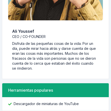
Ali Youssef
CEO / CO-FOUNDER
Disfruta de las pequeñas cosas de la vida. Por un
día, puede mirar hacia atrás y darse cuenta de que
eran las cosas más importantes. Muchos de los
fracasos de la vida son personas que no se dieron
cuenta de lo cerca que estaban del éxito cuando
se rindieron.
Herramientas populares
Descargador de miniaturas de YouTube