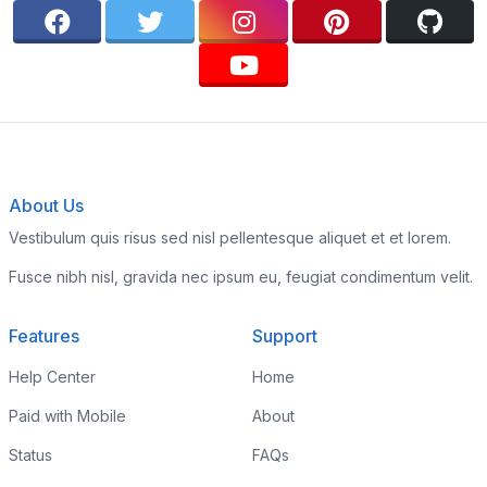
About Us
Vestibulum quis risus sed nisl pellentesque aliquet et et lorem.
Fusce nibh nisl, gravida nec ipsum eu, feugiat condimentum velit.
Features
Support
Help Center
Home
Paid with Mobile
About
Status
FAQs