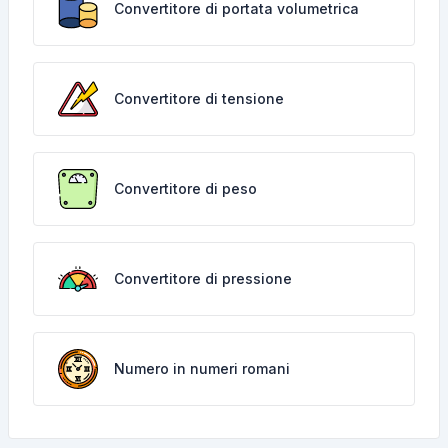
Convertitore di portata volumetrica
Convertitore di tensione
Convertitore di peso
Convertitore di pressione
Numero in numeri romani