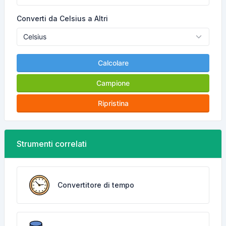
Converti da Celsius a Altri
Calcolare
Campione
Ripristina
Strumenti correlati
Convertitore di tempo