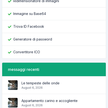
Ridimensionatore di immagini
Immagine su Base64
Trova ID Facebook
Generatore di password
Convertitore ICO
messaggi recenti
Le tempeste delle onde
August 6, 2026
Appartamento carino e accogliente
August 6, 2026