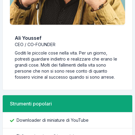
Ali Youssef
CEO / CO-FOUNDER
Goditi le piccole cose nella vita. Per un giorno,
potresti guardare indietro e realizzare che erano le
grandi cose. Molti dei fallimenti della vita sono
persone che non si sono rese conto di quanto
fossero vicine al successo quando si sono arrese.
Strumenti popolari
Downloader di miniature di YouTube