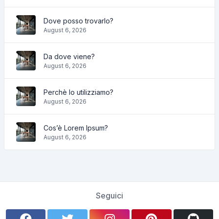
Dove posso trovarlo?
August 6, 2026
Da dove viene?
August 6, 2026
Perchè lo utilizziamo?
August 6, 2026
Cos’è Lorem Ipsum?
August 6, 2026
Seguici