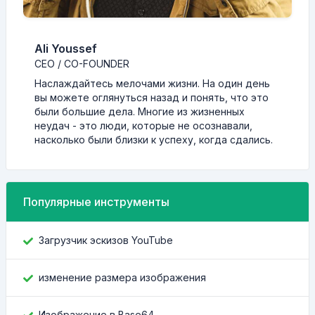
Ali Youssef
CEO / CO-FOUNDER
Наслаждайтесь мелочами жизни. На один день
вы можете оглянуться назад и понять, что это
были большие дела. Многие из жизненных
неудач - это люди, которые не осознавали,
насколько были близки к успеху, когда сдались.
Популярные инструменты
Загрузчик эскизов YouTube
изменение размера изображения
Изображение в Base64