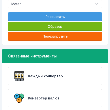
Рассчитать
Образец
Перезагрузить
Связанные инструменты
Каждый конвертер
Конвертер валют