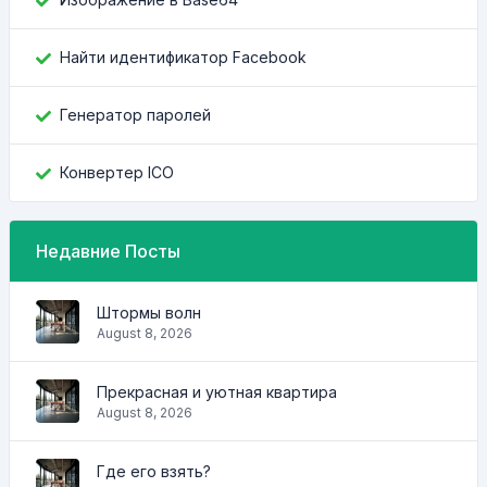
Найти идентификатор Facebook
Генератор паролей
Конвертер ICO
Недавние Посты
Штормы волн
August 8, 2026
Прекрасная и уютная квартира
August 8, 2026
Где его взять?