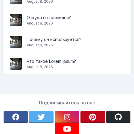
August 8, 2026
Откуда он появился?
August 8, 2026
Почему он используется?
August 8, 2026
Что такое Lorem Ipsum?
August 8, 2026
Подписывайтесь на нас