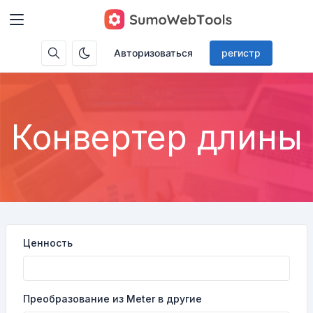
Авторизоваться
регистр
Конвертер длины
Ценность
Преобразование из Meter в другие