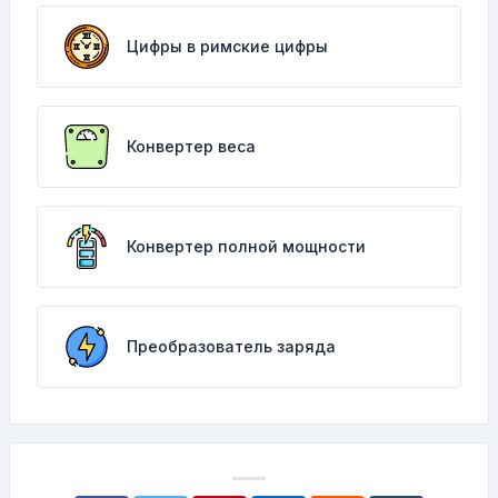
Цифры в римские цифры
Конвертер веса
Конвертер полной мощности
Преобразователь заряда