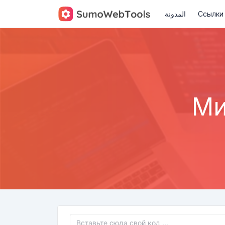
المدونة
Ссылки
Ми