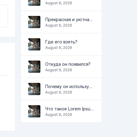
August 6, 2026
Прекрасная и уютная квартира
August 6, 2026
Где его взять?
August 6, 2026
Откуда он появился?
August 6, 2026
Почему он используется?
August 6, 2026
Что такое Lorem Ipsum?
August 6, 2026