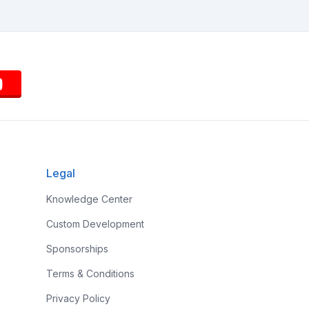
Legal
Knowledge Center
Custom Development
Sponsorships
Terms & Conditions
Privacy Policy