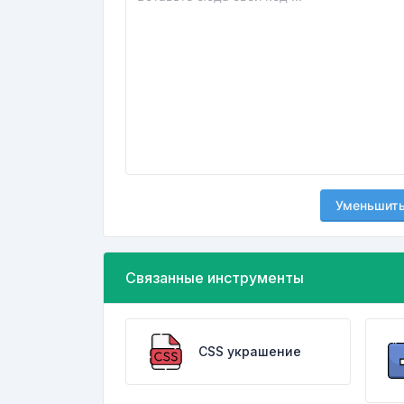
Уменьшит
Связанные инструменты
CSS украшение