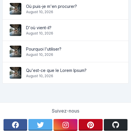
Où puis-je m'en procurer?
August 10, 2026
D'où vient-il?
August 10, 2026
Pourquoi l'utiliser?
August 10, 2026
Qu'est-ce que le Lorem Ipsum?
August 10, 2026
Suivez-nous