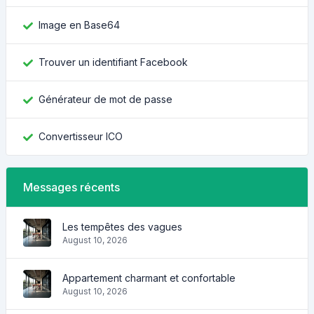
Image en Base64
Trouver un identifiant Facebook
Générateur de mot de passe
Convertisseur ICO
Messages récents
Les tempêtes des vagues
August 10, 2026
Appartement charmant et confortable
August 10, 2026