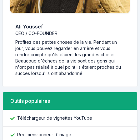
Ali Youssef
CEO / CO-FOUNDER
Profitez des petites choses de la vie. Pendant un
jour, vous pouvez regarder en arrière et vous
rendre compte qu'ils étaient les grandes choses.
Beaucoup d'échecs de la vie sont des gens qui
n'ont pas réalisé à quel point ils étaient proches du
succès lorsqu'ils ont abandonné.
Outils populaires
Téléchargeur de vignettes YouTube
Redimensionneur d'image