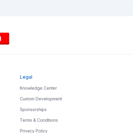
Legal
Knowledge Center
Custom Development
Sponsorships
Terms & Conditions
Privacy Policy