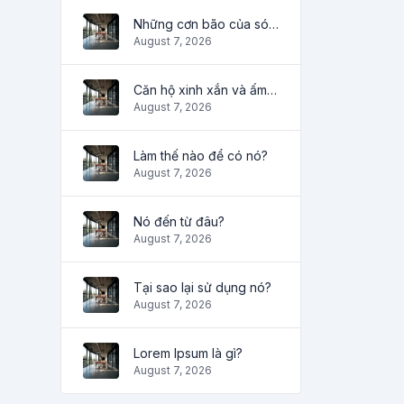
Những cơn bão của sóng
August 7, 2026
Căn hộ xinh xắn và ấm cúng
August 7, 2026
Làm thế nào để có nó?
August 7, 2026
Nó đến từ đâu?
August 7, 2026
Tại sao lại sử dụng nó?
August 7, 2026
Lorem Ipsum là gì?
August 7, 2026