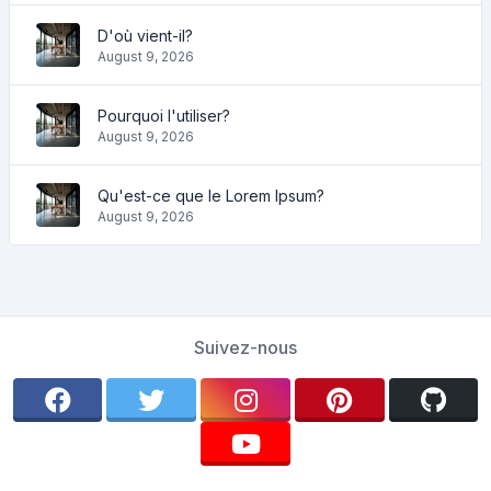
D'où vient-il?
August 9, 2026
Pourquoi l'utiliser?
August 9, 2026
Qu'est-ce que le Lorem Ipsum?
August 9, 2026
Suivez-nous