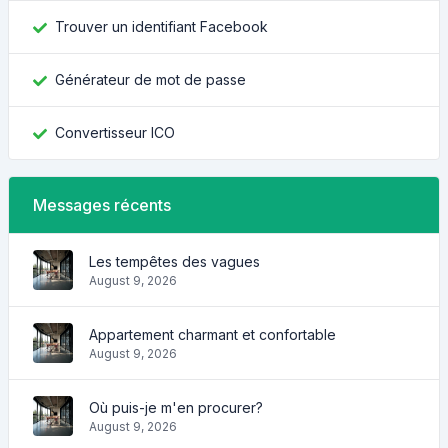
Trouver un identifiant Facebook
Générateur de mot de passe
Convertisseur ICO
Messages récents
Les tempêtes des vagues
August 9, 2026
Appartement charmant et confortable
August 9, 2026
Où puis-je m'en procurer?
August 9, 2026