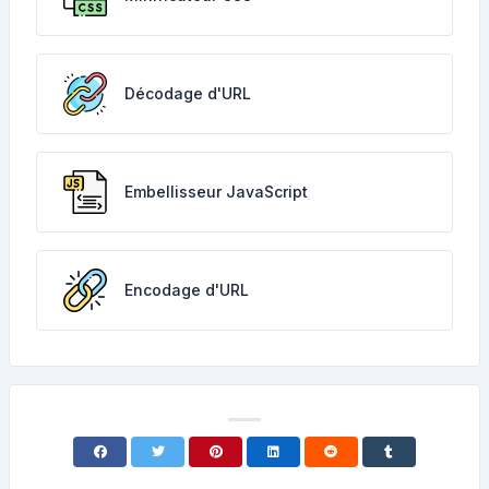
Décodage d'URL
Embellisseur JavaScript
Encodage d'URL