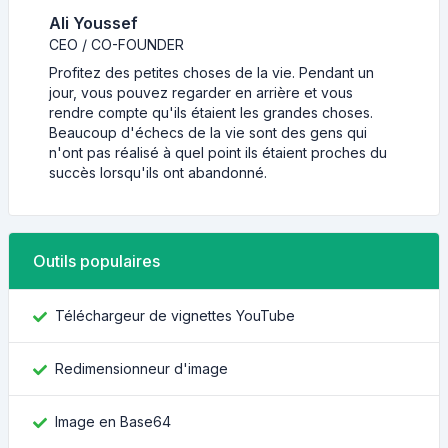
Ali Youssef
CEO / CO-FOUNDER
Profitez des petites choses de la vie. Pendant un
jour, vous pouvez regarder en arrière et vous
rendre compte qu'ils étaient les grandes choses.
Beaucoup d'échecs de la vie sont des gens qui
n'ont pas réalisé à quel point ils étaient proches du
succès lorsqu'ils ont abandonné.
Outils populaires
Téléchargeur de vignettes YouTube
Redimensionneur d'image
Image en Base64