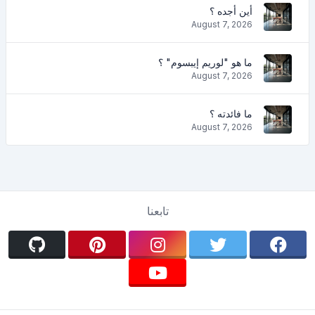
أين أجده ؟
August 7, 2026
ما هو "لوريم إيبسوم" ؟
August 7, 2026
ما فائدته ؟
August 7, 2026
تابعنا