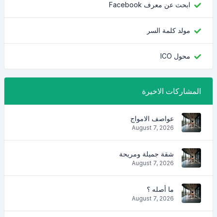
ابحث عن معرف Facebook
مولد كلمة السر
محول ICO
المشاركات الاخيرة
عواصف الامواج
August 7, 2026
شقة جميلة ومريحة
August 7, 2026
ما أصله ؟
August 7, 2026