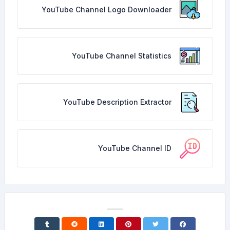
YouTube Channel Logo Downloader
YouTube Channel Statistics
YouTube Description Extractor
YouTube Channel ID