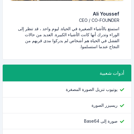
Ali Youssef
CEO / CO-FOUNDER
استمتع بالأشياء الصغيرة في الحياة. ليوم واحد ، قد تنظر إلى
الوراء وتدرك أنها كانت الأشياء الكبيرة. العديد من حالات
الفشل في الحياة هم أشخاص لم يدركوا مدى قربهم من
النجاح عندما استسلموا.
أدوات شعبية
يوتيوب تنزيل الصورة المصغرة
ريسيزر الصورة
صورة إلى Base64