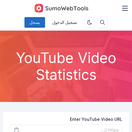
تسجيل الدخول
يسجل
YouTube Video
Statistics
Enter YouTube Video URL