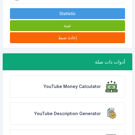
Statistic
عينة
إعادة ضبط
أدوات ذات صلة
YouTube Money Calculator
YouTube Description Generator