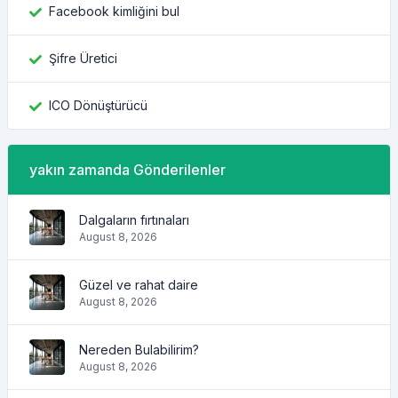
Facebook kimliğini bul
Şifre Üretici
ICO Dönüştürücü
yakın zamanda Gönderilenler
Dalgaların fırtınaları
August 8, 2026
Güzel ve rahat daire
August 8, 2026
Nereden Bulabilirim?
August 8, 2026