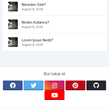
Nereden Gelir?
August 8, 2026
Neden Kullanırız?
August 8, 2026
Lorem Ipsum Nedir?
August 8, 2026
Bizi takip et