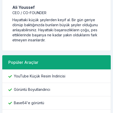
Ali Youssef
CEO / CO-FOUNDER
Hayattaki küçük şeylerden keyif al. Bir gün geriye
dönüp baktığınızda bunların büyük şeyler olduğunu
anlayabilirsiniz. Hayattaki başarısızlıkların çoğu, pes
ettiklerinde başarıya ne kadar yakın olduklarını fark
etmeyen insanlardır.
Popüler Araçlar
YouTube Küçük Resim İndiricisi
Görüntü Boyutlandırıcı
Base64'e görüntü