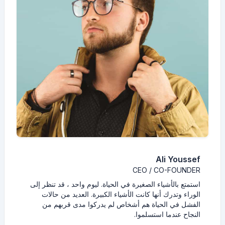
Ali Youssef
CEO / CO-FOUNDER
استمتع بالأشياء الصغيرة في الحياة. ليوم واحد ، قد تنظر إلى
الوراء وتدرك أنها كانت الأشياء الكبيرة. العديد من حالات
الفشل في الحياة هم أشخاص لم يدركوا مدى قربهم من
النجاح عندما استسلموا.