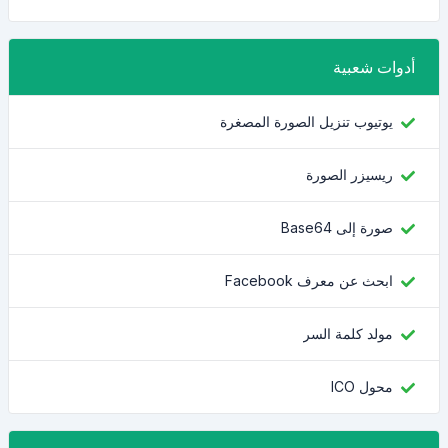
أدوات شعبية
يوتيوب تنزيل الصورة المصغرة
ريسيزر الصورة
صورة إلى Base64
ابحث عن معرف Facebook
مولد كلمة السر
محول ICO