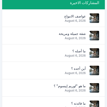
المشاركات الاخيرة
عواصف الامواج
August 6, 2026
شقة جميلة ومريحة
August 6, 2026
ما أصله ؟
August 6, 2026
أين أجده ؟
August 6, 2026
ما هو "لوريم إيبسوم" ؟
August 6, 2026
ما فائدته ؟