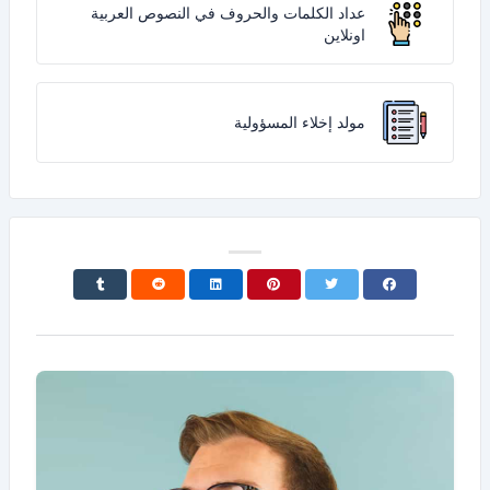
عداد الكلمات والحروف في النصوص العربية
اونلاين
مولد إخلاء المسؤولية