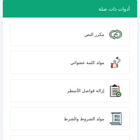
أدوات ذات صلة
مكرر النص
مولد كلمة عشوائي
إزالة فواصل الأسطر
مولد الشروط والشرط