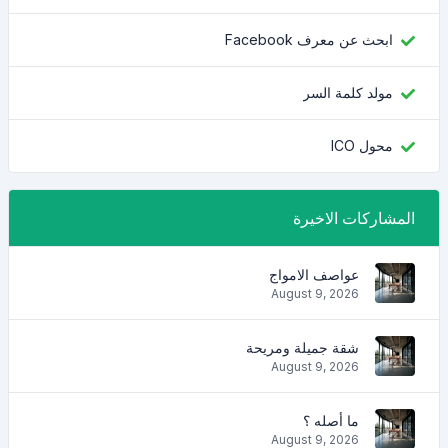
ابحث عن معرف Facebook
مولد كلمة السر
محول ICO
المشاركات الاخيرة
عواصف الامواج
August 9, 2026
شقة جميلة ومريحة
August 9, 2026
ما أصله ؟
August 9, 2026