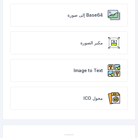
Base64 إلى صورة
مكبر الصورة
Image to Text
محول ICO