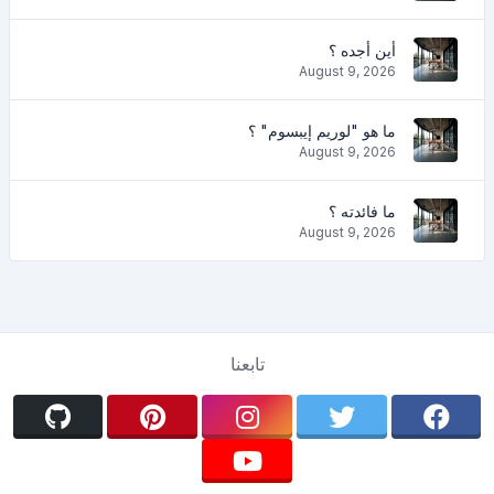
أين أجده ؟
August 9, 2026
ما هو "لوريم إيبسوم" ؟
August 9, 2026
ما فائدته ؟
August 9, 2026
تابعنا